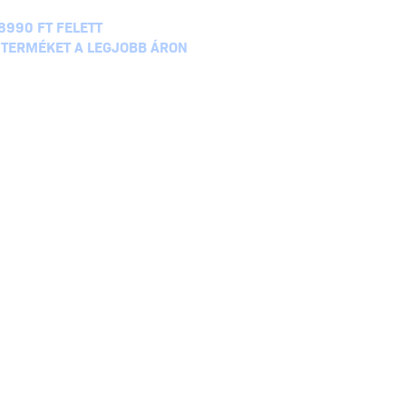
8990 FT FELETT
 TERMÉKET A LEGJOBB ÁRON