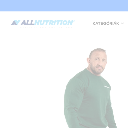
KATEGÓRIÁK