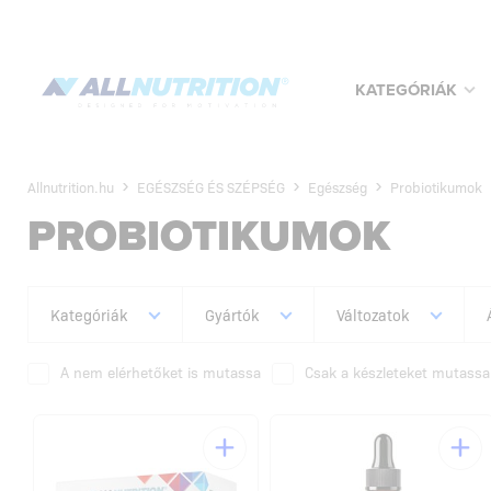
KATEGÓRIÁK
Allnutrition.hu
EGÉSZSÉG ÉS SZÉPSÉG
Egészség
Probiotikumok
PROBIOTIKUMOK
Kategóriák
Gyártók
Változatok
A nem elérhetőket is mutassa
Csak a készleteket mutassa