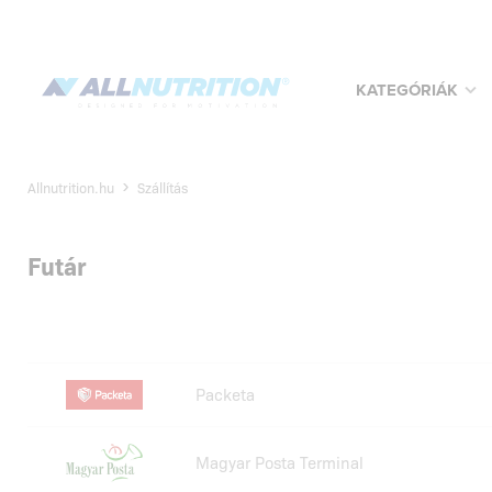
KATEGÓRIÁK
Allnutrition.hu
Szállítás
Futár
Packeta
Magyar Posta Terminal