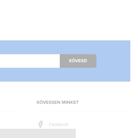
KÖVESD
KÖVESSEN MINKET
Facebook
Instagram