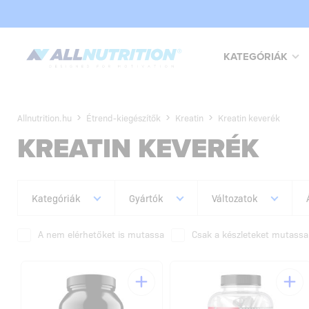
KATEGÓRIÁK
Allnutrition.hu
Étrend-kiegészítők
Kreatin
Kreatin keverék
KREATIN KEVERÉK
Kategóriák
Gyártók
Változatok
A nem elérhetőket is mutassa
Csak a készleteket mutassa