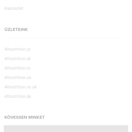
Kapcsolat
ÜZLETEINK
Allnutrition.cz
Allnutrition.sk
Allnutrition.ro
Allnutrition.ua
Allnutrition.co.uk
Allnutrition.de
KÖVESSEN MINKET