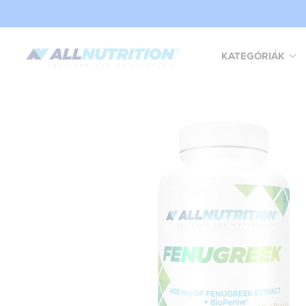
KATEGÓRIÁK