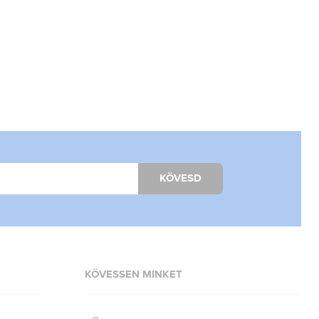
KÖVESD
KÖVESSEN MINKET