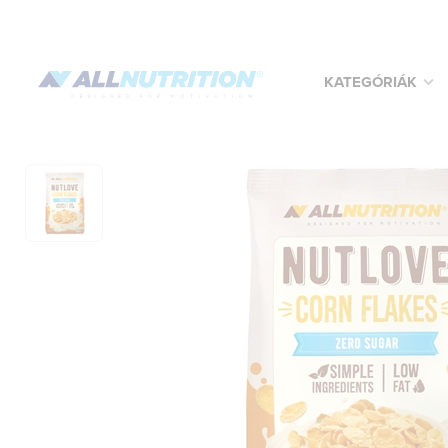
KATEGÓRIÁK