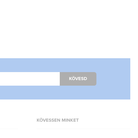
KÖVESD
KÖVESSEN MINKET