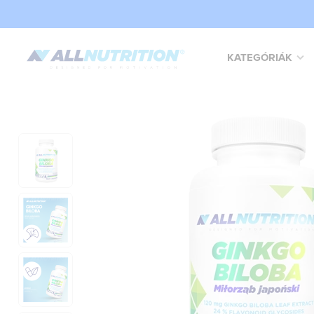
KATEGÓRIÁK