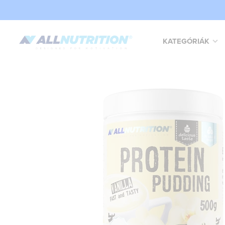
KATEGÓRIÁK