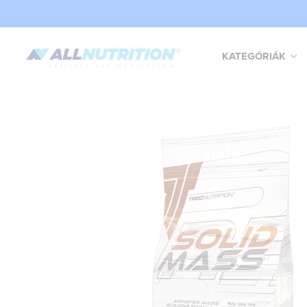
KATEGÓRIÁK