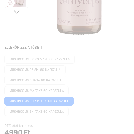
ELLENŐRIZZE A TÖBBIT
MUSHROOMS LION'S MANE 60 KAPSZULA
MUSHROOMS REISHI 60 KAPSZULA
MUSHROOMS CHAGA 60 KAPSZULA
MUSHROOMS MAITAKE 60 KAPSZULA
MUSHROOMS CORDYCEPS 60 KAPSZULA
MUSHROOMS SHIITAKE 60 KAPSZULA
27% áfát tartalmaz
4990
Ft