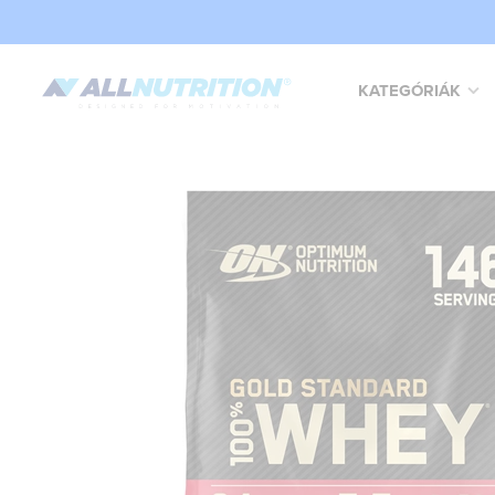
KATEGÓRIÁK