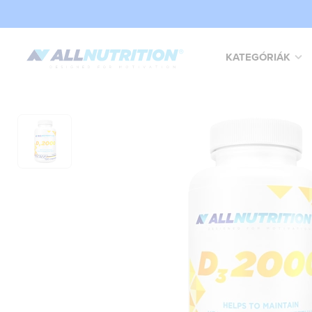
KATEGÓRIÁK