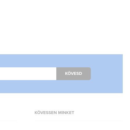
KÖVESD
KÖVESSEN MINKET