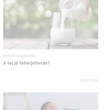
Étrend-kiegészítők
A tej jó fehérjeforrás?
29/07/2026