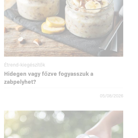
Étrend-kiegészítők
Hidegen vagy főzve fogyasszuk a
zabpelyhet?
05/08/2026