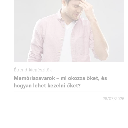
Étrend-kiegészítők
Memóriazavarok – mi okozza őket, és
hogyan lehet kezelni őket?
28/07/2026