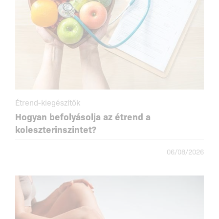
Étrend-kiegészítők
Hogyan befolyásolja az étrend a
koleszterinszintet?
06/08/2026