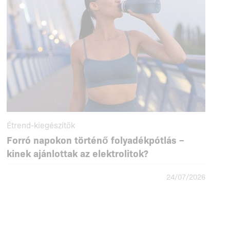
Étrend-kiegészítők
Forró napokon történő folyadékpótlás –
kinek ajánlottak az elektrolitok?
24/07/2026