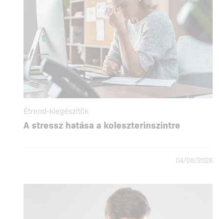
Étrend-kiegészítők
A stressz hatása a koleszterinszintre
04/08/2026