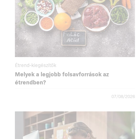
Étrend-kiegészítők
Melyek a legjobb folsavforrások az
étrendben?
07/08/2026