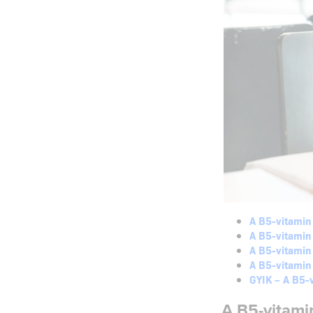
A B5-vitamin 
A B5-vitamin 
A B5-vitamin
A B5-vitamin
GYIK – A B5-
A B5-vitami