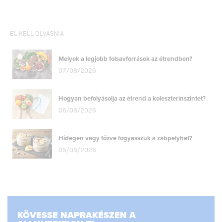
EL KELL OLVASNIA
Melyek a legjobb folsavforrások az étrendben?
07/08/2026
Hogyan befolyásolja az étrend a koleszterinszintet?
06/08/2026
Hidegen vagy főzve fogyasszuk a zabpelyhet?
05/08/2026
KÖVESSE NAPRAKÉSZEN A