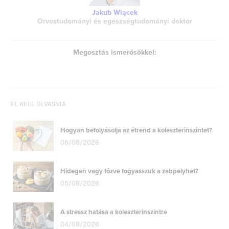
Jakub Wiącek
Orvostudományi és egészségtudományi doktor
Megosztás ismerősökkel:
EL KELL OLVASNIA
Hogyan befolyásolja az étrend a koleszterinszintet?
06/08/2026
Hidegen vagy főzve fogyasszuk a zabpelyhet?
05/08/2026
A stressz hatása a koleszterinszintre
04/08/2026